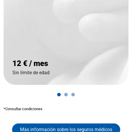
12 € / mes
Sin límite de edad
*Consultar condiciones
Más información sobre los seguros médicos