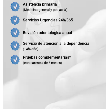
Asistencia primaria
(Medicina general y pediatría)
Servicios Urgencias 24h/365
Revisión odontológica anual
Servicio de atención a la dependencia
(14h/año)
Pruebas complementarias*
(con carencia de 6 meses)