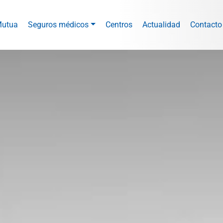
utua
Seguros médicos
Centros
Actualidad
Contacto