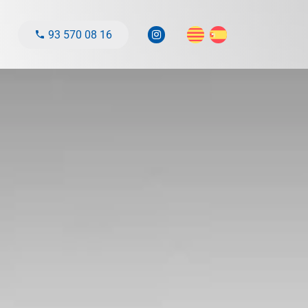
93 570 08 16