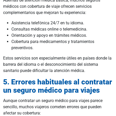
Además de atención médica básica, muchos seguros
médicos con cobertura de viaje ofrecen servicios
complementarios que mejoran tu experiencia:
Asistencia telefónica 24/7 en tu idioma.
Consultas médicas online o telemedicina.
Orientación y apoyo en trámites médicos.
Cobertura para medicamentos y tratamientos
preventivos.
Estos servicios son especialmente útiles en países donde la
barrera del idioma o el desconocimiento del sistema
sanitario puede dificultar la atención médica.
5. Errores habituales al contratar
un seguro médico para viajes
Aunque contratar un seguro médico para viajes parece
sencillo, muchos viajeros cometen errores que pueden
afectar su cobertura: