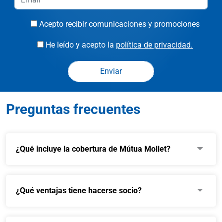
Acepto recibir comunicaciones y promociones
He leído y acepto la
política de privacidad.
Preguntas frecuentes
¿Qué incluye la cobertura de Mútua Mollet?
¿Qué ventajas tiene hacerse socio?