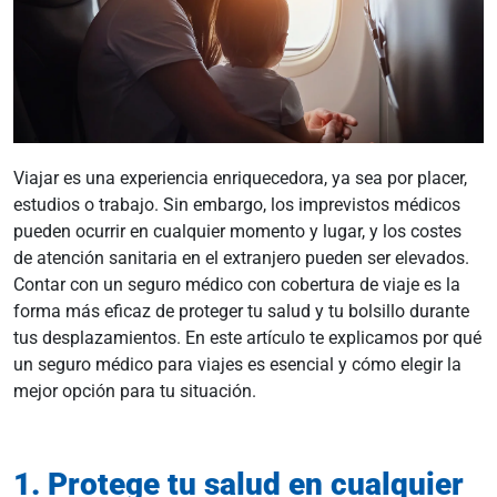
Viajar es una experiencia enriquecedora, ya sea por placer,
estudios o trabajo. Sin embargo, los imprevistos médicos
pueden ocurrir en cualquier momento y lugar, y los costes
de atención sanitaria en el extranjero pueden ser elevados.
Contar con un seguro médico con cobertura de viaje es la
forma más eficaz de proteger tu salud y tu bolsillo durante
tus desplazamientos. En este artículo te explicamos por qué
un seguro médico para viajes es esencial y cómo elegir la
mejor opción para tu situación.
1. Protege tu salud en cualquier