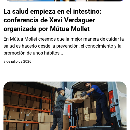
La salud empieza en el intestino:
conferencia de Xevi Verdaguer
organizada por Mútua Mollet
En Mútua Mollet creemos que la mejor manera de cuidar la
salud es hacerlo desde la prevención, el conocimiento y la
promoción de unos hábitos...
9 de julio de 2026