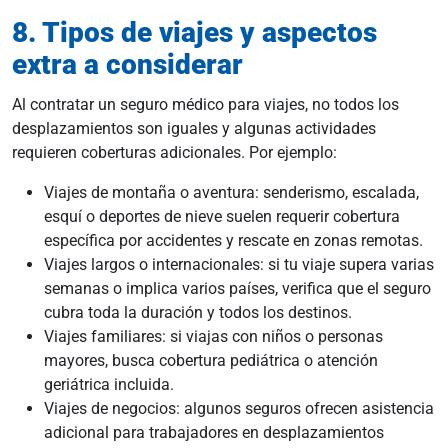
8. Tipos de viajes y aspectos
extra a considerar
Al contratar un seguro médico para viajes, no todos los
desplazamientos son iguales y algunas actividades
requieren coberturas adicionales. Por ejemplo:
Viajes de montaña o aventura: senderismo, escalada,
esquí o deportes de nieve suelen requerir cobertura
específica por accidentes y rescate en zonas remotas.
Viajes largos o internacionales: si tu viaje supera varias
semanas o implica varios países, verifica que el seguro
cubra toda la duración y todos los destinos.
Viajes familiares: si viajas con niños o personas
mayores, busca cobertura pediátrica o atención
geriátrica incluida.
Viajes de negocios: algunos seguros ofrecen asistencia
adicional para trabajadores en desplazamientos