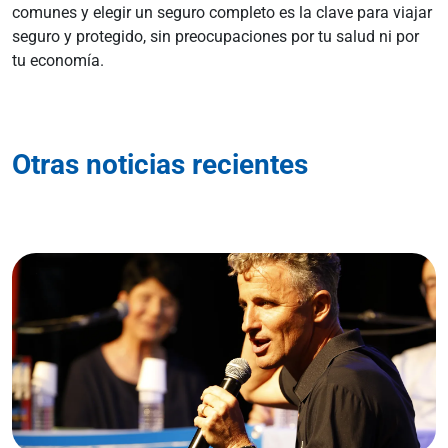
comunes y elegir un seguro completo es la clave para viajar
seguro y protegido, sin preocupaciones por tu salud ni por
tu economía.
Otras noticias recientes