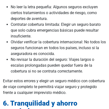
No leer la letra pequeña: Algunos seguros excluyen
ciertos tratamientos o actividades de riesgo, como
deportes de aventura.
Contratar cobertura limitada: Elegir un seguro barato
que solo cubra emergencias básicas puede resultar
insuficiente.
Olvidar verificar la cobertura internacional: No todos los
seguros funcionan en todos los países, incluso si la
aseguradora es conocida.
No revisar la duración del seguro: Viajes largos o
escalas prolongadas pueden quedar fuera de la
cobertura si no se contrata correctamente.
Evitar estos errores y elegir un seguro médico con cobertura
de viaje completo te permitirá viajar seguro y protegido
frente a cualquier imprevisto médico.
6. Tranquilidad y ahorro