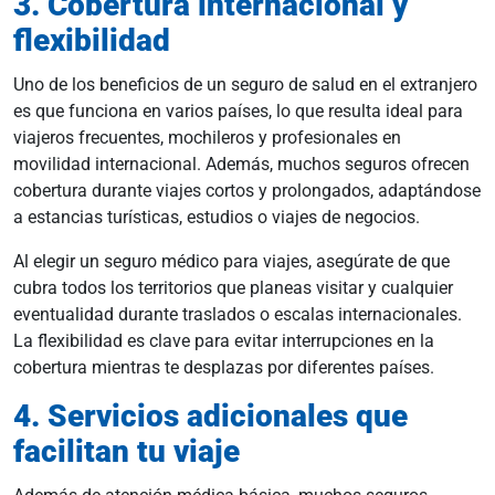
3. Cobertura internacional y
flexibilidad
Uno de los beneficios de un seguro de salud en el extranjero
es que funciona en varios países, lo que resulta ideal para
viajeros frecuentes, mochileros y profesionales en
movilidad internacional. Además, muchos seguros ofrecen
cobertura durante viajes cortos y prolongados, adaptándose
a estancias turísticas, estudios o viajes de negocios.
Al elegir un seguro médico para viajes, asegúrate de que
cubra todos los territorios que planeas visitar y cualquier
eventualidad durante traslados o escalas internacionales.
La flexibilidad es clave para evitar interrupciones en la
cobertura mientras te desplazas por diferentes países.
4. Servicios adicionales que
facilitan tu viaje