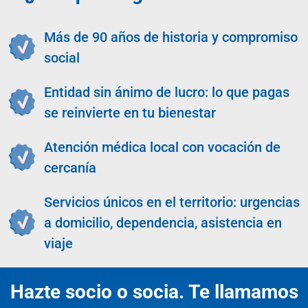
Más de 90 años de historia y compromiso
social
Entidad sin ánimo de lucro: lo que pagas
se reinvierte en tu bienestar
Atención médica local con vocación de
cercanía
Servicios únicos en el territorio: urgencias
a domicilio, dependencia, asistencia en
viaje
Hazte socio o socia. Te llamamos