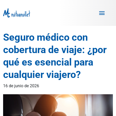
Saltar al contenido
Seguro médico con
cobertura de viaje: ¿por
qué es esencial para
cualquier viajero?
16 de junio de 2026