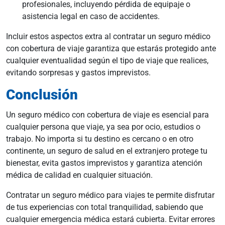
profesionales, incluyendo pérdida de equipaje o
asistencia legal en caso de accidentes.
Incluir estos aspectos extra al contratar un seguro médico
con cobertura de viaje garantiza que estarás protegido ante
cualquier eventualidad según el tipo de viaje que realices,
evitando sorpresas y gastos imprevistos.
Conclusión
Un seguro médico con cobertura de viaje es esencial para
cualquier persona que viaje, ya sea por ocio, estudios o
trabajo. No importa si tu destino es cercano o en otro
continente, un seguro de salud en el extranjero protege tu
bienestar, evita gastos imprevistos y garantiza atención
médica de calidad en cualquier situación.
Contratar un seguro médico para viajes te permite disfrutar
de tus experiencias con total tranquilidad, sabiendo que
cualquier emergencia médica estará cubierta. Evitar errores