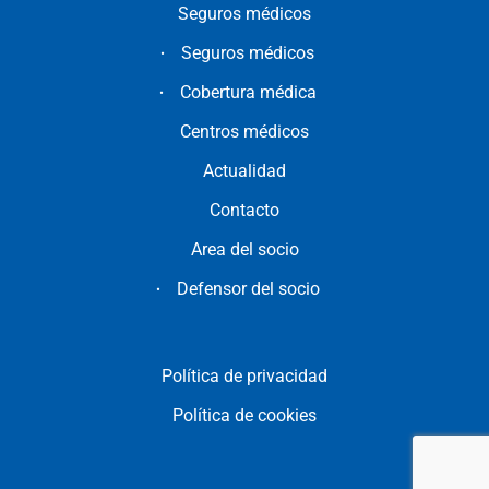
Seguros médicos
Seguros médicos
Cobertura médica
Centros médicos
Actualidad
Contacto
Area del socio
Defensor del socio
Política de privacidad
Política de cookies