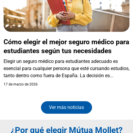
Cómo elegir el mejor seguro médico para
estudiantes según tus necesidades
Elegir un seguro médico para estudiantes adecuado es
esencial para cualquier persona que esté cursando estudios,
tanto dentro como fuera de España. La decisión es...
17 de marzo de 2026
Ver más noticias
¿Por qué elegir Mútua Mollet?