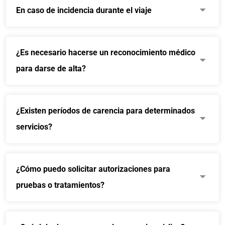
En caso de incidencia durante el viaje
¿Es necesario hacerse un reconocimiento médico
para darse de alta?
¿Existen períodos de carencia para determinados
servicios?
¿Cómo puedo solicitar autorizaciones para
pruebas o tratamientos?