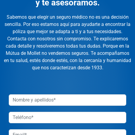
y te asesoramos.
Sabemos que elegir un seguro médico no es una decisión
sencilla. Por eso estamos aquí para ayudarte a encontrar la
póliza que mejor se adapta a ti y a tus necesidades.
Contacta con nosotros sin compromiso. Te explicaremos
cada detalle y resolveremos todas tus dudas. Porque en la
Mútua de Mollet no vendemos seguros. Te acompañamos
en tu salud, estés donde estés, con la cercanía y humanidad
que nos caracterizan desde 1933.