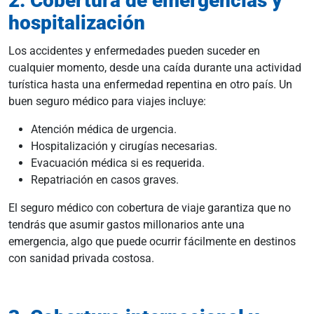
2. Cobertura de emergencias y
hospitalización
Los accidentes y enfermedades pueden suceder en
cualquier momento, desde una caída durante una actividad
turística hasta una enfermedad repentina en otro país. Un
buen seguro médico para viajes incluye:
Atención médica de urgencia.
Hospitalización y cirugías necesarias.
Evacuación médica si es requerida.
Repatriación en casos graves.
El seguro médico con cobertura de viaje garantiza que no
tendrás que asumir gastos millonarios ante una
emergencia, algo que puede ocurrir fácilmente en destinos
con sanidad privada costosa.