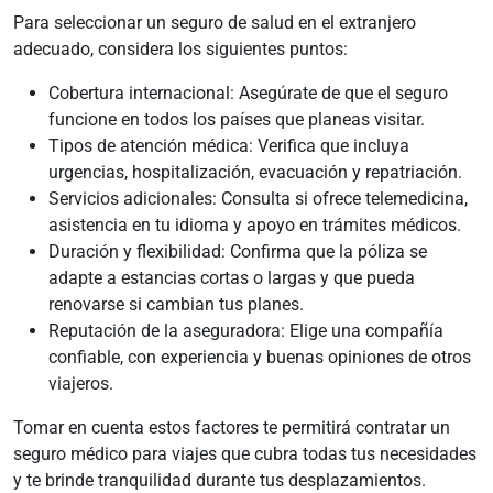
Para seleccionar un seguro de salud en el extranjero
adecuado, considera los siguientes puntos:
Cobertura internacional: Asegúrate de que el seguro
funcione en todos los países que planeas visitar.
Tipos de atención médica: Verifica que incluya
urgencias, hospitalización, evacuación y repatriación.
Servicios adicionales: Consulta si ofrece telemedicina,
asistencia en tu idioma y apoyo en trámites médicos.
Duración y flexibilidad: Confirma que la póliza se
adapte a estancias cortas o largas y que pueda
renovarse si cambian tus planes.
Reputación de la aseguradora: Elige una compañía
confiable, con experiencia y buenas opiniones de otros
viajeros.
Tomar en cuenta estos factores te permitirá contratar un
seguro médico para viajes que cubra todas tus necesidades
y te brinde tranquilidad durante tus desplazamientos.