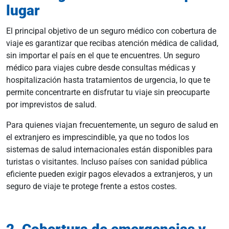
lugar
El principal objetivo de un seguro médico con cobertura de
viaje es garantizar que recibas atención médica de calidad,
sin importar el país en el que te encuentres. Un seguro
médico para viajes cubre desde consultas médicas y
hospitalización hasta tratamientos de urgencia, lo que te
permite concentrarte en disfrutar tu viaje sin preocuparte
por imprevistos de salud.
Para quienes viajan frecuentemente, un seguro de salud en
el extranjero es imprescindible, ya que no todos los
sistemas de salud internacionales están disponibles para
turistas o visitantes. Incluso países con sanidad pública
eficiente pueden exigir pagos elevados a extranjeros, y un
seguro de viaje te protege frente a estos costes.