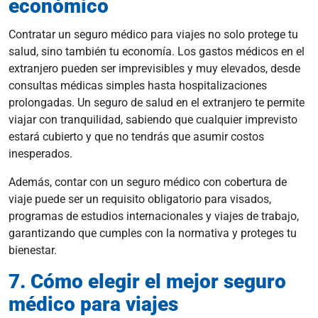
económico
Contratar un seguro médico para viajes no solo protege tu
salud, sino también tu economía. Los gastos médicos en el
extranjero pueden ser imprevisibles y muy elevados, desde
consultas médicas simples hasta hospitalizaciones
prolongadas. Un seguro de salud en el extranjero te permite
viajar con tranquilidad, sabiendo que cualquier imprevisto
estará cubierto y que no tendrás que asumir costos
inesperados.
Además, contar con un seguro médico con cobertura de
viaje puede ser un requisito obligatorio para visados,
programas de estudios internacionales y viajes de trabajo,
garantizando que cumples con la normativa y proteges tu
bienestar.
7. Cómo elegir el mejor seguro
médico para viajes