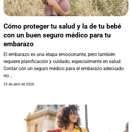
Cómo proteger tu salud y la de tu bebé
con un buen seguro médico para tu
embarazo
El embarazo es una etapa emocionante, pero también
requiere planificación y cuidado, especialmente en salud.
Contar con un seguro médico para el embarazo adecuado
no...
25 de abril de 2026