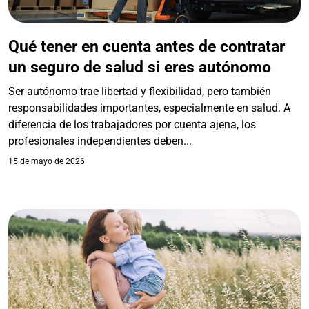
Qué tener en cuenta antes de contratar
un seguro de salud si eres autónomo
Ser autónomo trae libertad y flexibilidad, pero también
responsabilidades importantes, especialmente en salud. A
diferencia de los trabajadores por cuenta ajena, los
profesionales independientes deben...
15 de mayo de 2026