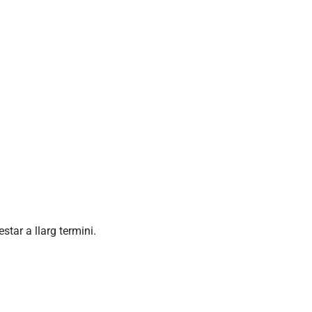
tar a llarg termini.