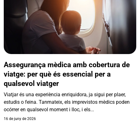
Assegurança mèdica amb cobertura de
viatge: per què és essencial per a
qualsevol viatger
Viatjar és una experiència enriquidora, ja sigui per plaer,
estudis o feina. Tanmateix, els imprevistos mèdics poden
ocórrer en qualsevol moment i lloc, i els...
16 de juny de 2026