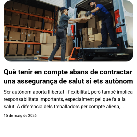
Què tenir en compte abans de contractar
una assegurança de salut si ets autònom
Ser autònom aporta llibertat i flexibilitat, però també implica
responsabilitats importants, especialment pel que fa a la
salut. A diferència dels treballadors per compte aliena,...
15 de maig de 2026