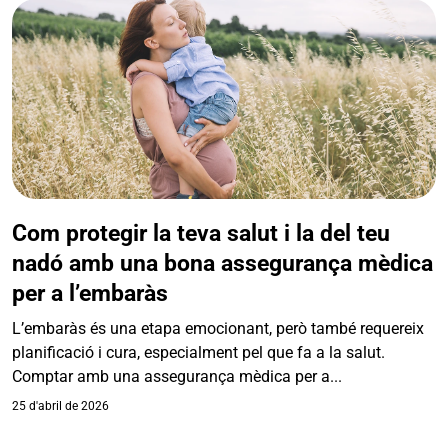
Com protegir la teva salut i la del teu
nadó amb una bona assegurança mèdica
per a l’embaràs
L’embaràs és una etapa emocionant, però també requereix
planificació i cura, especialment pel que fa a la salut.
Comptar amb una assegurança mèdica per a...
25 d'abril de 2026