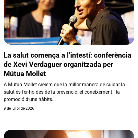
La salut comença a l’intestí: conferència
de Xevi Verdaguer organitzada per
Mútua Mollet
A Mútua Mollet creiem que la millor manera de cuidar la
salut és fer-ho des de la prevenció, el coneixement i la
promoció d’uns hàbits...
9 de juliol de 2026