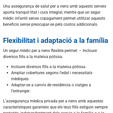
Una assegurança de salut per a nens amb aquests serveis
aporta tranquil·litat i cura integral, mentre que un segur
mèdic infantil sense copagament permet utilitzar aquests
beneficis sense preocupar-se pels costos addicionals.
Flexibilitat i adaptació a la família
Un segur mèdic per a nens flexible permet: – Incloure
diversos fills a la mateixa pòlissa.
Incloure diversos fills a la mateixa pòlissa.
Ampliar cobertures segons l’edat i necessitats
mèdiques.
Adaptar-se a canvis de residència o viatges a
l’estranger.
L’assegurança mèdica privada per a nens amb aquestes
característiques garanteix que els teus fills estiguin sempre