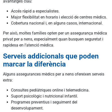
avantatges clau:
Accés ràpid a especialistes.
Major flexibilitat en horaris i elecció de centres mèdics.
Cobertura nacional i, en alguns casos, internacional.
Per això, moltes famílies opten per un assegurança mèdica
privat per a nens, especialment quan busquen seguretat i
rapidesa en l’atenció mèdica.
Serveis addicionals que poden
marcar la diferència
Alguns assegurances mèdics per a nens ofereixen serveis
extra:
Consultes pediàtriques online i telemedicina.
Suport psicològic i nutricional infantil.
Programes preventius i seguiment del
desenvolupament.