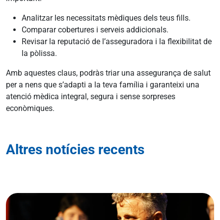
Analitzar les necessitats mèdiques dels teus fills.
C
omparar cobertures i serveis addicionals.
Revisar la reputació de l’asseguradora i la flexibilitat de
la pòlissa.
Amb aquestes claus, podràs triar una assegurança de salut
per a nens que s’adapti a la teva família i garanteixi una
atenció mèdica integral, segura i sense sorpreses
econòmiques.
Altres notícies recents