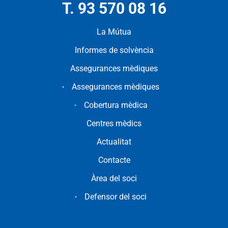
T. 93 570 08 16
La Mútua
Informes de solvència
Assegurances mèdiques
Assegurances mèdiques
Cobertura mèdica
Centres mèdics
Actualitat
Contacte
Àrea del soci
Defensor del soci