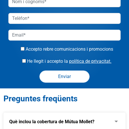
Accepto rebre comunicacions i promocions
He llegit i accepto la
política de privacitat.
Preguntes freqüents
Què inclou la cobertura de Mútua Mollet?